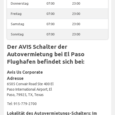
Donnerstag
07:00
23:00
Freitag
07:00
23:00
Samstag
07:00
23:00
Sonntag
07:00
23:00
Der AVIS Schalter der
Autovermietung bei El Paso
Flughafen befindet sich bei:
Avis Us Corporate
Adresse
6505 Convair Road Ste 400 El
Paso International Airport, El
Paso, 79925, TX, Texas
Tel: 915-779-2700
Lokalität des Autovermietungs-Schalters: Im