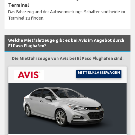
Terminal
Das Fahrzeug und der Autovermietungs-Schalter sind beide im
Terminal zu finden.
Welche Mietfahrzeuge gibt es bei Avis im Angebot durch
El Paso Flughafen?
Die Mietfahrzeuge von Avis bei El Paso Flughafen sind:
MITTELKLASSEWAGEN