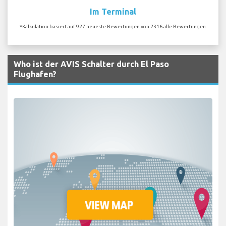
Im Terminal
*Kalkulation basiert auf 927 neueste Bewertungen von 2316 alle Bewertungen.
Who ist der AVIS Schalter durch El Paso
Flughafen?