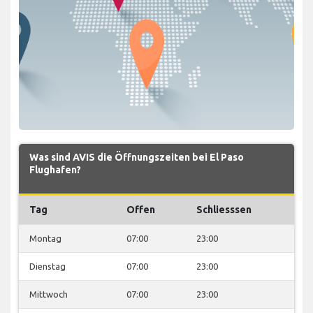
Was sind AVIS die Öffnungszeiten bei El Paso
Flughafen?
Tag
Offen
Schliesssen
Montag
07:00
23:00
Dienstag
07:00
23:00
Mittwoch
07:00
23:00