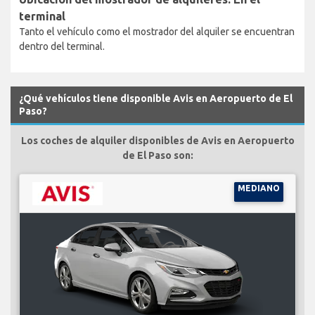
terminal
Tanto el vehículo como el mostrador del alquiler se encuentran
dentro del terminal.
¿Qué vehículos tiene disponible Avis en Aeropuerto de El
Paso?
Los coches de alquiler disponibles de Avis en Aeropuerto
de El Paso son:
MEDIANO