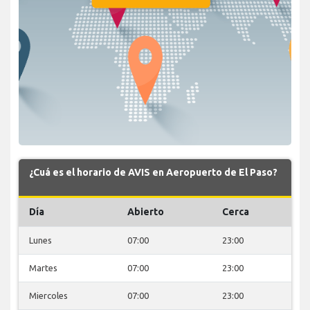
¿Cuá es el horario de AVIS en Aeropuerto de El Paso?
Día
Abierto
Cerca
Lunes
07:00
23:00
Martes
07:00
23:00
Miercoles
07:00
23:00