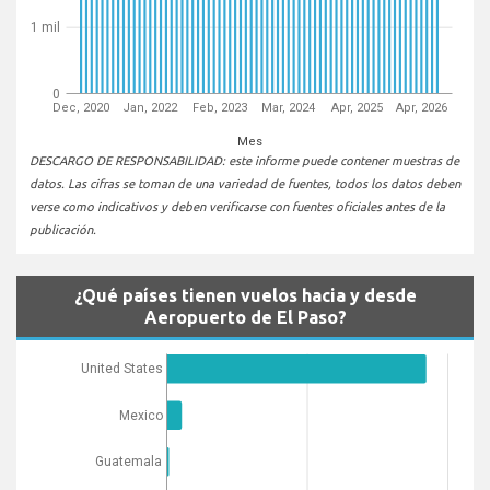
1 mil
0
Dec, 2020
Jan, 2022
Feb, 2023
Mar, 2024
Apr, 2025
Apr, 2026
Mes
DESCARGO DE RESPONSABILIDAD: este informe puede contener muestras de
datos. Las cifras se toman de una variedad de fuentes, todos los datos deben
verse como indicativos y deben verificarse con fuentes oficiales antes de la
publicación.
¿Qué países tienen vuelos hacia y desde
Aeropuerto de El Paso?
United States
Mexico
Guatemala