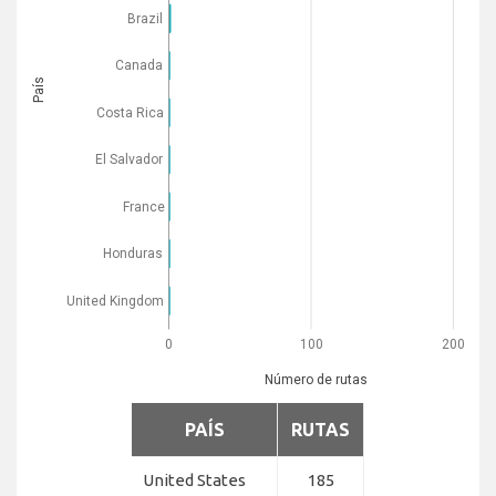
Brazil
Canada
País
Costa Rica
El Salvador
France
Honduras
United Kingdom
0
100
200
Número de rutas
PAÍS
RUTAS
United States
185