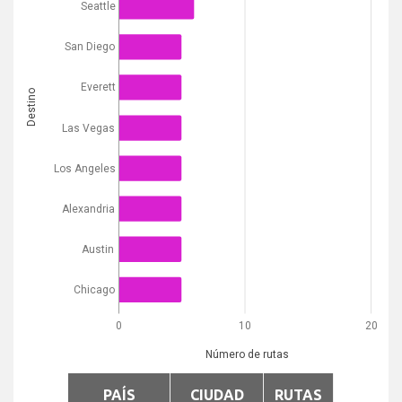
Seattle
San Diego
Everett
Destino
Las Vegas
Los Angeles
Alexandria
Austin
Chicago
0
10
20
Número de rutas
PAÍS
CIUDAD
RUTAS