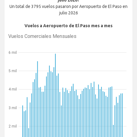
julio 2026?
Un total de 3795 vuelos pasaron por Aeropuerto de El Paso en
julio 2026
Vuelos a Aeropuerto de El Paso mes a mes
Vuelos Comerciales Mensuales
6 mil
5 mil
4 mil
3 mil
2 mil