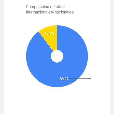
Comparación de rutas
internacionales/nacionales
10,2%
89,8%