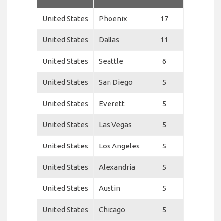
United States
Phoenix
17
United States
Dallas
11
United States
Seattle
6
United States
San Diego
5
United States
Everett
5
United States
Las Vegas
5
United States
Los Angeles
5
United States
Alexandria
5
United States
Austin
5
United States
Chicago
5