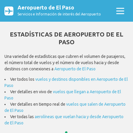
Aeropuerto de El Paso
Servicios e Información de interés del Aeropuerto
ESTADÍSTICAS DE AEROPUERTO DE EL
PASO
Una variedad de estadísticas que cubren el volumen de pasajeros,
el número total de vuelos y el número de vuelos hacia y desde
destinos con conexiones a
Aeropuerto de El Paso
Ver todos los
vuelos y destinos disponibles en Aeropuerto de El
Paso
Ver detalles en vivo de
vuelos que llegan a Aeropuerto de El
Paso
Ver detalles en tiempo real de
vuelos que salen de Aeropuerto
de El Paso
Ver todas las
aerolíneas que vuelan hacia y desde Aeropuerto
de El Paso