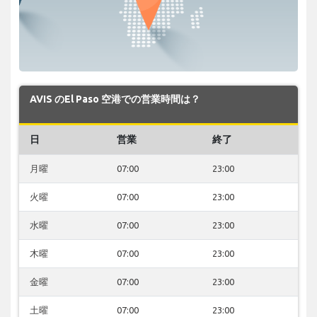
AVIS のEl Paso 空港での営業時間は？
日
営業
終了
月曜
07:00
23:00
火曜
07:00
23:00
水曜
07:00
23:00
木曜
07:00
23:00
金曜
07:00
23:00
土曜
07:00
23:00