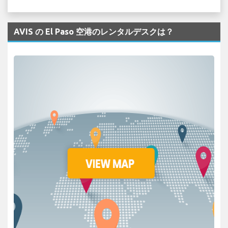
AVIS の El Paso 空港のレンタルデスクは？