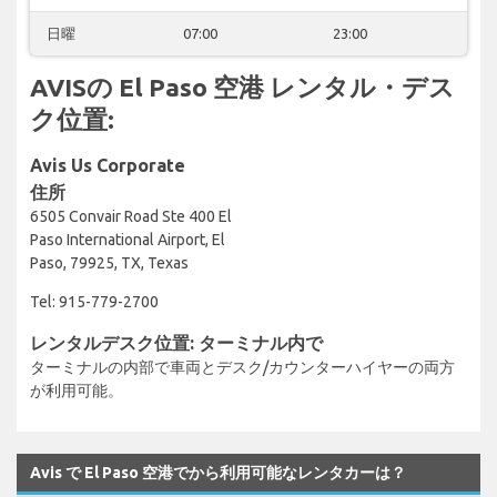
日曜
07:00
23:00
AVISの El Paso 空港 レンタル・デス
ク位置:
Avis Us Corporate
住所
6505 Convair Road Ste 400 El
Paso International Airport, El
Paso, 79925, TX, Texas
Tel: 915-779-2700
レンタルデスク位置: ターミナル内で
ターミナルの内部で車両とデスク/カウンターハイヤーの両方
が利用可能。
Avis で El Paso 空港でから利用可能なレンタカーは？