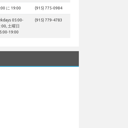
:00 に 19:00
(915) 775-0984
kdays 05:00-
(915) 779-4783
1:00, 土曜日
5:00-19:00