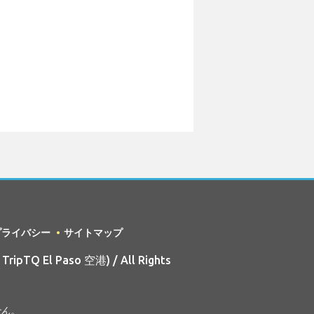
プライバシー
サイトマップ
TripTQ El Paso 空港) / All Rights
せん。