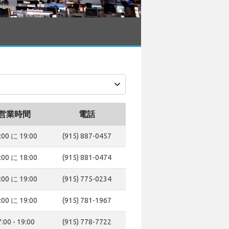
営業時間
電話
:00 に 19:00
(915) 887-0457
:00 に 18:00
(915) 881-0474
:00 に 19:00
(915) 775-0234
:00 に 19:00
(915) 781-1967
:00 - 19:00
(915) 778-7722