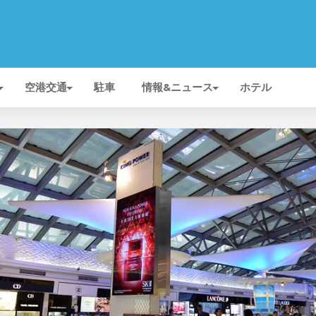
空港交通
駐車
情報&ニュース
ホテル