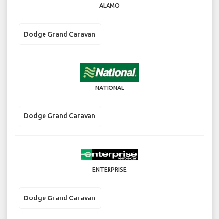
ALAMO
Dodge Grand Caravan
NATIONAL
Dodge Grand Caravan
ENTERPRISE
Dodge Grand Caravan