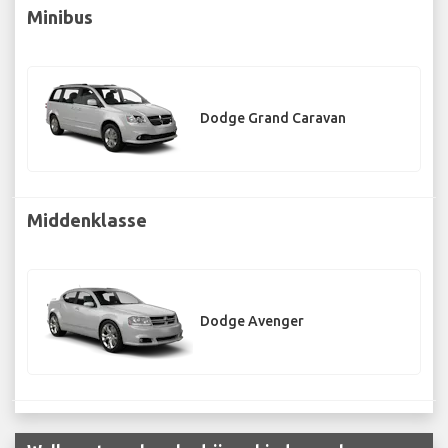
Minibus
Dodge Grand Caravan
Middenklasse
Dodge Avenger