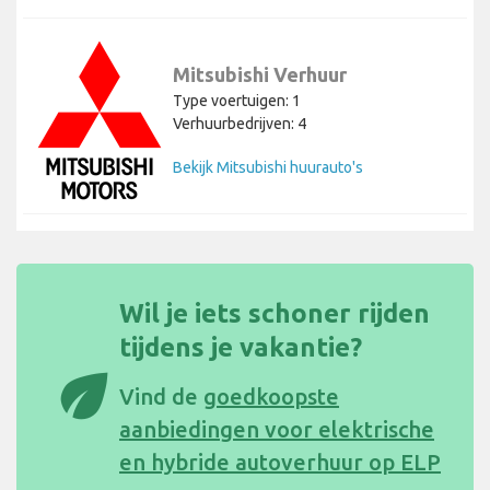
Mitsubishi Verhuur
Type voertuigen: 1
Verhuurbedrijven: 4
Bekijk Mitsubishi huurauto's
Wil je iets schoner rijden
tijdens je vakantie?
eco
Vind de
goedkoopste
aanbiedingen voor elektrische
en hybride autoverhuur op ELP