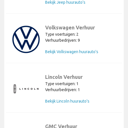
Bekijk Jeep huurauto's
Volkswagen Verhuur
Type voertuigen: 2
Verhuurbedrijven: 9
Bekijk Volkswagen huurauto's
Lincoln Verhuur
Type voertuigen: 1
Verhuurbedrijven: 1
Bekijk Lincoln huurauto's
GMC Verhuur