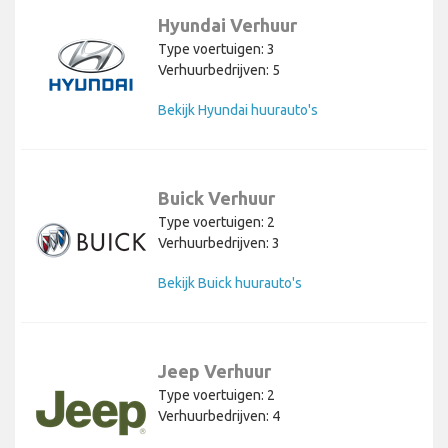
Hyundai Verhuur
Type voertuigen: 3
Verhuurbedrijven: 5
Bekijk Hyundai huurauto's
Buick Verhuur
Type voertuigen: 2
Verhuurbedrijven: 3
Bekijk Buick huurauto's
Jeep Verhuur
Type voertuigen: 2
Verhuurbedrijven: 4