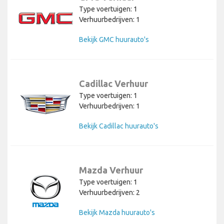
Type voertuigen: 1
Verhuurbedrijven: 1
Bekijk GMC huurauto's
Cadillac Verhuur
Type voertuigen: 1
Verhuurbedrijven: 1
Bekijk Cadillac huurauto's
Mazda Verhuur
Type voertuigen: 1
Verhuurbedrijven: 2
Bekijk Mazda huurauto's