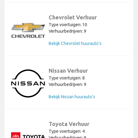
Chevrolet Verhuur
Type voertuigen: 10
Verhuurbedrijven: 9
Bekijk Chevrolet huurauto's
Nissan Verhuur
Type voertuigen: 8
Verhuurbedrijven: 9
Bekijk Nissan huurauto's
Toyota Verhuur
Type voertuigen: 4
Verhuurbedrijven: 9