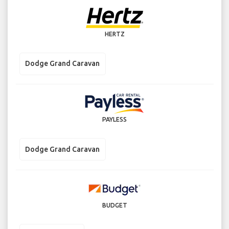
HERTZ
Dodge Grand Caravan
PAYLESS
Dodge Grand Caravan
BUDGET