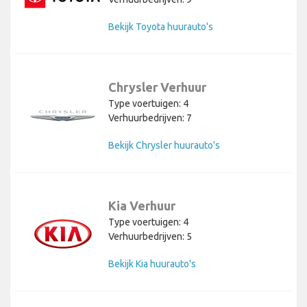
Bekijk Toyota huurauto's
Chrysler Verhuur
Type voertuigen: 4
Verhuurbedrijven: 7
Bekijk Chrysler huurauto's
Kia Verhuur
Type voertuigen: 4
Verhuurbedrijven: 5
Bekijk Kia huurauto's