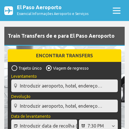
El Paso Aeroporto
Essencial Informações Aeroporto e Serviços
Train Transfers de e para El Paso Aeroporto
ENCONTRAR TRANSFERS
Trajeto único
Viagem de regresso
Levantamento
Devolução
Data de levantamento