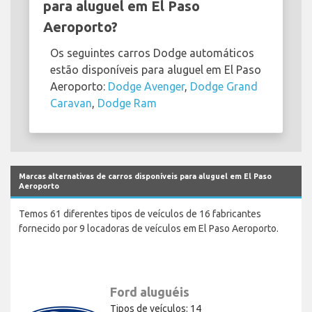
para aluguel em El Paso
Aeroporto?
Os seguintes carros Dodge automáticos
estão disponíveis para aluguel em El Paso
Aeroporto:
Dodge Avenger
,
Dodge Grand
Caravan
,
Dodge Ram
Marcas alternativas de carros disponíveis para aluguel em El Paso
Aeroporto
Temos 61 diferentes tipos de veículos de 16 fabricantes
fornecido por 9 locadoras de veículos em El Paso Aeroporto.
Ford aluguéis
Tipos de veículos: 14