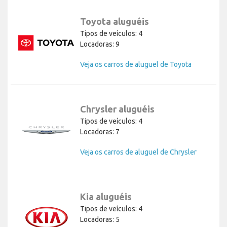
Toyota aluguéis
Tipos de veículos: 4
Locadoras: 9
Veja os carros de aluguel de Toyota
Chrysler aluguéis
Tipos de veículos: 4
Locadoras: 7
Veja os carros de aluguel de Chrysler
Kia aluguéis
Tipos de veículos: 4
Locadoras: 5