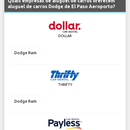
Quais empresas de aluguel de carros oferecem
aluguel de carros Dodge de El Paso Aeroporto?
DOLLAR
Dodge Ram
THRIFTY
Dodge Ram