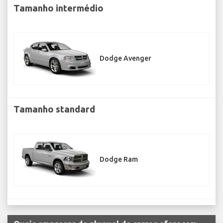
Tamanho intermédio
Dodge Avenger
Tamanho standard
Dodge Ram