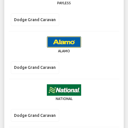
PAYLESS
Dodge Grand Caravan
ALAMO
Dodge Grand Caravan
NATIONAL
Dodge Grand Caravan