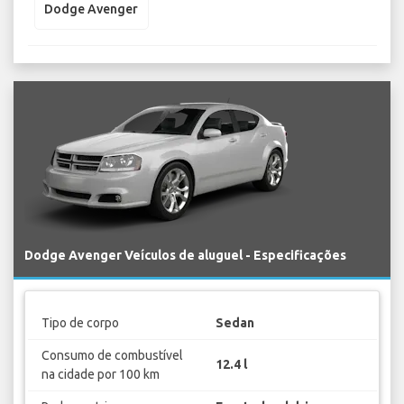
Dodge Avenger
Dodge Avenger Veículos de aluguel - Especificações
Tipo de corpo
Sedan
Consumo de combustível
12.4 l
na cidade por 100 km