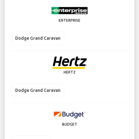
ENTERPRISE
Dodge Grand Caravan
HERTZ
Dodge Grand Caravan
BUDGET