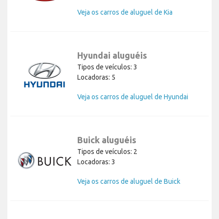
Veja os carros de aluguel de Kia
Hyundai aluguéis
Tipos de veículos: 3
Locadoras: 5
Veja os carros de aluguel de Hyundai
Buick aluguéis
Tipos de veículos: 2
Locadoras: 3
Veja os carros de aluguel de Buick