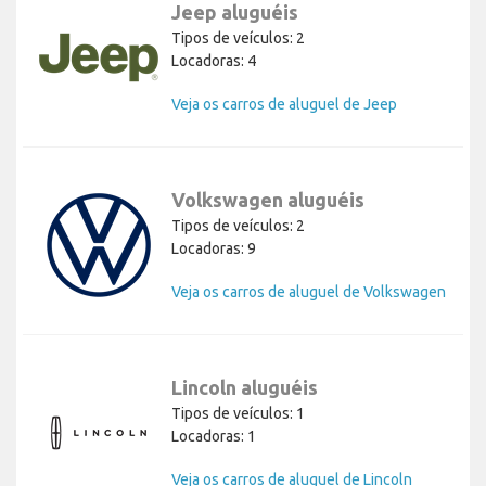
Jeep aluguéis
Tipos de veículos: 2
Locadoras: 4
Veja os carros de aluguel de Jeep
Volkswagen aluguéis
Tipos de veículos: 2
Locadoras: 9
Veja os carros de aluguel de Volkswagen
Lincoln aluguéis
Tipos de veículos: 1
Locadoras: 1
Veja os carros de aluguel de Lincoln