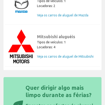
Tipos de veículos: 1
Locadoras: 2
Veja os carros de aluguel de Mazda
Mitsubishi aluguéis
Tipos de veículos: 1
Locadoras: 4
Veja os carros de aluguel de Mitsubishi
Quer dirigir algo mais
limpo durante as férias?