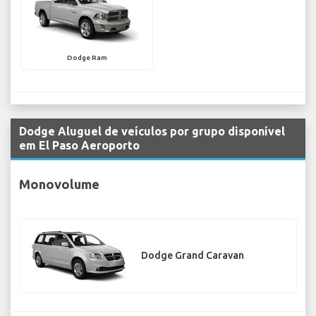
Dodge Ram
Dodge Aluguel de veículos por grupo disponível
em El Paso Aeroporto
Monovolume
Dodge Grand Caravan