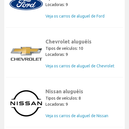
Locadoras: 9
Veja os carros de aluguel de Ford
Chevrolet aluguéis
Tipos de veículos: 10
Locadoras: 9
Veja os carros de aluguel de Chevrolet
Nissan aluguéis
Tipos de veículos: 8
Locadoras: 9
Veja os carros de aluguel de Nissan