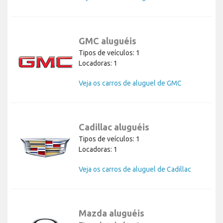
GMC aluguéis
Tipos de veículos: 1
Locadoras: 1
Veja os carros de aluguel de GMC
Cadillac aluguéis
Tipos de veículos: 1
Locadoras: 1
Veja os carros de aluguel de Cadillac
Mazda aluguéis