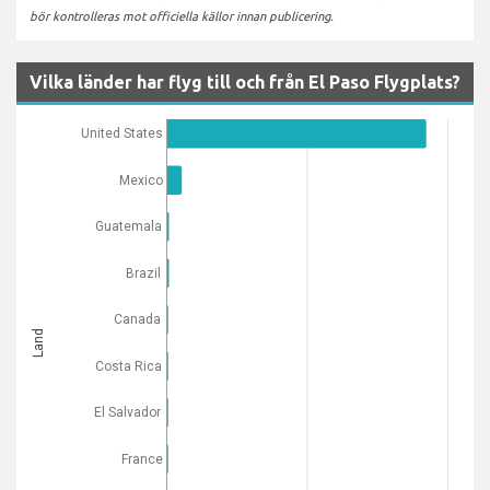
bör kontrolleras mot officiella källor innan publicering.
Vilka länder har flyg till och från El Paso Flygplats?
United States
Mexico
Guatemala
Brazil
Canada
Land
Costa Rica
El Salvador
France