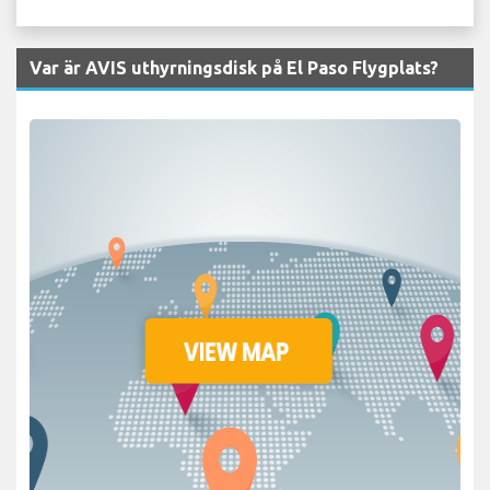
Var är AVIS uthyrningsdisk på El Paso Flygplats?