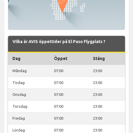
Vilka är AVIS öppettider på El Paso Flygplats ?
Dag
Öppet
Stäng
Måndag
07:00
23:00
Tisdag
07:00
23:00
Onsdag
07:00
23:00
Torsdag
07:00
23:00
Fredag
07:00
23:00
Lördag
07:00
23:00