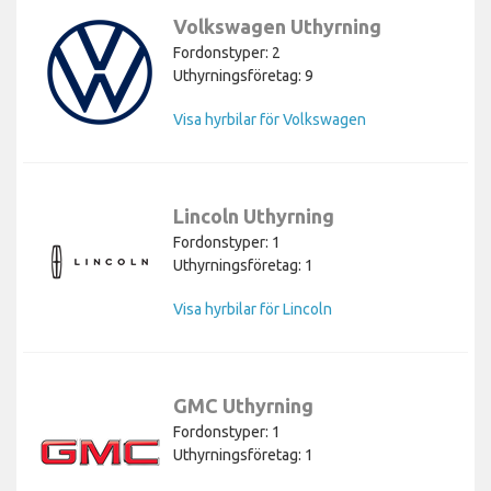
Volkswagen Uthyrning
Fordonstyper: 2
Uthyrningsföretag: 9
Visa hyrbilar för Volkswagen
Lincoln Uthyrning
Fordonstyper: 1
Uthyrningsföretag: 1
Visa hyrbilar för Lincoln
GMC Uthyrning
Fordonstyper: 1
Uthyrningsföretag: 1