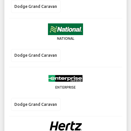
Dodge Grand Caravan
NATIONAL
Dodge Grand Caravan
ENTERPRISE
Dodge Grand Caravan