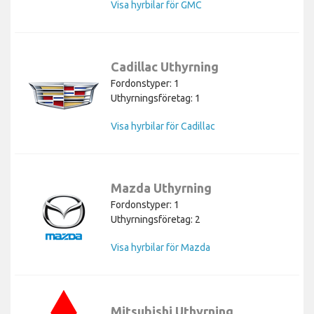
Visa hyrbilar för GMC
Cadillac Uthyrning
Fordonstyper: 1
Uthyrningsföretag: 1
Visa hyrbilar för Cadillac
Mazda Uthyrning
Fordonstyper: 1
Uthyrningsföretag: 2
Visa hyrbilar för Mazda
Mitsubishi Uthyrning