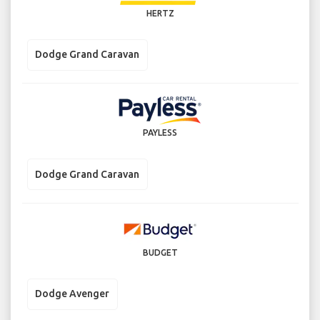
HERTZ
Dodge Grand Caravan
PAYLESS
Dodge Grand Caravan
BUDGET
Dodge Avenger