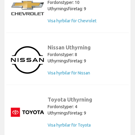
Fordonstyper: 10
Uthyrningsföretag: 9
Visa hyrbilar för Chevrolet
Nissan Uthyrning
Fordonstyper: 8
Uthyrningsföretag: 9
Visa hyrbilar för Nissan
Toyota Uthyrning
Fordonstyper: 4
Uthyrningsföretag: 9
Visa hyrbilar för Toyota