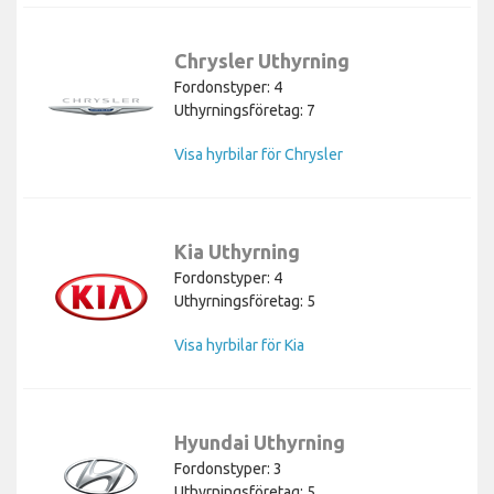
Chrysler Uthyrning
Fordonstyper: 4
Uthyrningsföretag: 7
Visa hyrbilar för Chrysler
Kia Uthyrning
Fordonstyper: 4
Uthyrningsföretag: 5
Visa hyrbilar för Kia
Hyundai Uthyrning
Fordonstyper: 3
Uthyrningsföretag: 5