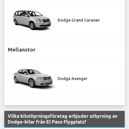
Dodge Grand Caravan
Mellanstor
Dodge Avenger
Vilka biluthyrningsföretag erbjuder uthyrning av
Dodge-bilar från El Paso Flygplats?