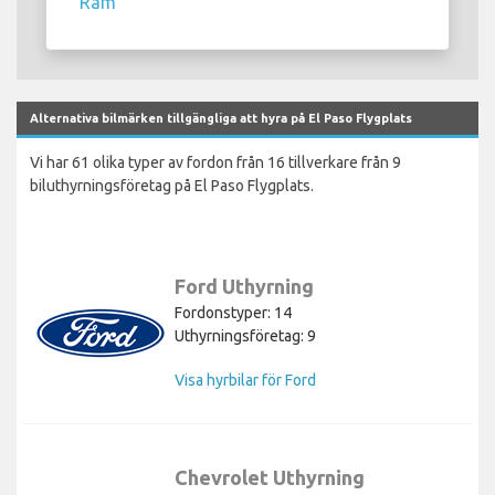
Ram
Alternativa bilmärken tillgängliga att hyra på El Paso Flygplats
Vi har 61 olika typer av fordon från 16 tillverkare från 9
biluthyrningsföretag på El Paso Flygplats.
Ford Uthyrning
Fordonstyper: 14
Uthyrningsföretag: 9
Visa hyrbilar för Ford
Chevrolet Uthyrning