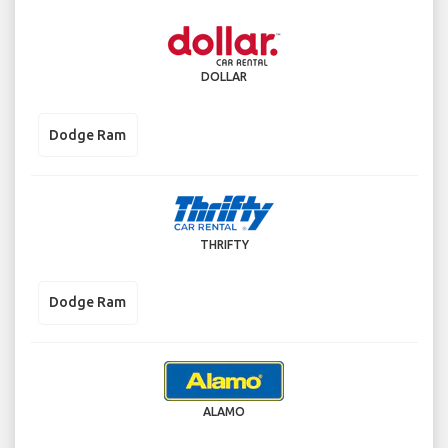
DOLLAR
Dodge Ram
THRIFTY
Dodge Ram
ALAMO