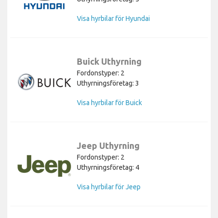
Visa hyrbilar för Hyundai
Buick Uthyrning
Fordonstyper: 2
Uthyrningsföretag: 3
Visa hyrbilar för Buick
Jeep Uthyrning
Fordonstyper: 2
Uthyrningsföretag: 4
Visa hyrbilar för Jeep