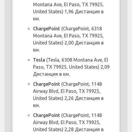
Montana Ave, El Paso, TX 79925,
United States) 1,96 Дистанция в
км.
ChargePoint
(ChargePoint, 6318
Montana Ave, El Paso, TX 79925,
United States) 2,00 Дистанция в
км.
Tesla
(Tesla, 6308 Montana Ave, El
Paso, TX 79925, United States) 2,09
Дистанция в км.
ChargePoint
(ChargePoint, 1148
Airway Blvd, El Paso, TX 79925,
United States) 2,26 Дистанция в
км.
ChargePoint
(ChargePoint, 1148
Airway Blvd, El Paso, TX 79925,
United States) 2,28 Дистанция в