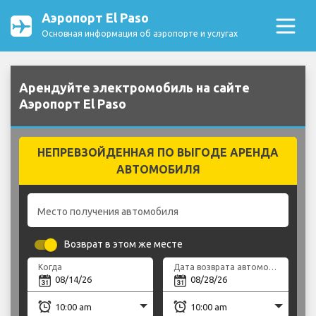
Аэропорт El Paso
Основная информация об аэропорте и услугах
Арендуйте электромобиль на сайте
Аэропорт El Paso
НЕПРЕВЗОЙДЕННАЯ ПО ВЫГОДЕ АРЕНДА
АВТОМОБИЛЯ
Место получения автомобиля
Возврат в этом же месте
Когда
Дата возврата автомобиля