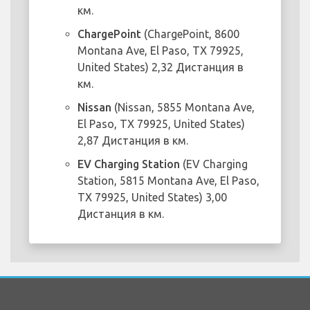
км.
ChargePoint
(ChargePoint, 8600
Montana Ave, El Paso, TX 79925,
United States) 2,32 Дистанция в
км.
Nissan
(Nissan, 5855 Montana Ave,
El Paso, TX 79925, United States)
2,87 Дистанция в км.
EV Charging Station
(EV Charging
Station, 5815 Montana Ave, El Paso,
TX 79925, United States) 3,00
Дистанция в км.