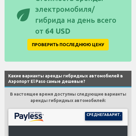
eco
электромобиля/
гибрида на день всего
от
64 USD
ПРОВЕРИТЬ ПОСЛЕДНЮЮ ЦЕНУ
Какие варианты аренды гибридных автомобилей в
Аэропорт El Paso самые дешевые?
В настоящее время доступны следующие варианты
аренды гибридных автомобилей:
СРЕДНЕГАБАРИТ.