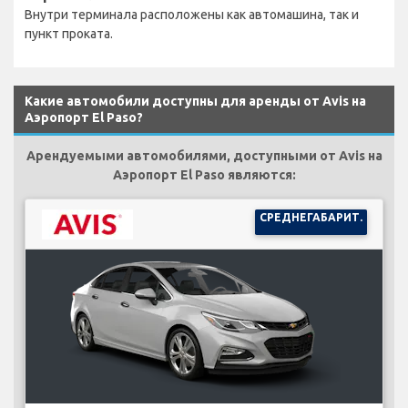
Внутри терминала расположены как автомашина, так и
пункт проката.
Какие автомобили доступны для аренды от Avis на
Аэропорт El Paso?
Арендуемыми автомобилями, доступными от Avis на
Аэропорт El Paso являются:
СРЕДНЕГАБАРИТ.