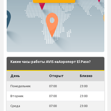
Какие часы работы AVIS наАэропорт El Paso?
День
Открыт
Близко
Понедельник
07:00
23:00
Вторник
07:00
23:00
Среда
07:00
23:00