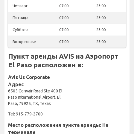
Четверг
07:00
23:00
Пятница
07:00
23:00
Суббота
07:00
23:00
Воскресенье
07:00
23:00
Пункт аренды AVIS на Аэропорт
El Paso расположен в:
Avis Us Corporate
Адрес
6505 Convair Road Ste 400 El
Paso International Airport, El
Paso, 79925, TX, Texas
Tel: 915-779-2700
Место расположения пункта аренды: На
терминале