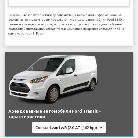
Показанные характеристики предназначены только для информационных
целей, мы не можем гарантировать точную модель автомобиля Ford E350 и
технические характеристики, которые вы получите. Для получения более
подробной информации обратитесь в компанию по аренде автомобилей на
сайте Аэропорт El Paso.
Арендованные автомобили Ford Transit –
характеристики