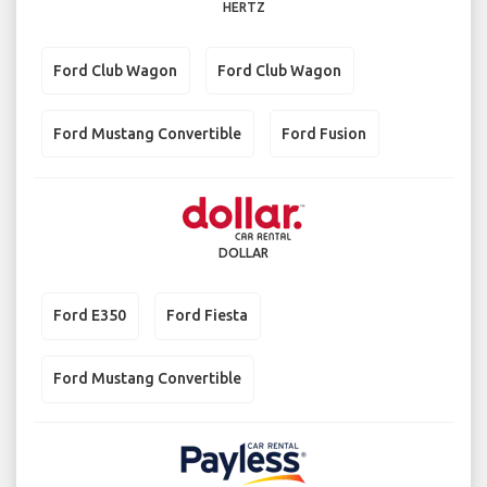
HERTZ
Ford Club Wagon
Ford Club Wagon
Ford Mustang Convertible
Ford Fusion
DOLLAR
Ford E350
Ford Fiesta
Ford Mustang Convertible