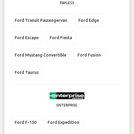
PAYLESS
Ford Transit Passengervan
Ford Edge
Ford Escape
Ford Fiesta
Ford Mustang Convertible
Ford Fusion
Ford Taurus
ENTERPRISE
Ford F-150
Ford Expedition