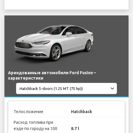
Арендованные автомобили Ford Fusion –
характеристики
Телосложение
Hatchback
Расход топлива при
езде по городу на 100
8.7 l