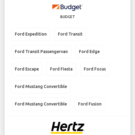
BUDGET
Ford Expedition
Ford Transit
Ford Transit Passengervan
Ford Edge
Ford Escape
Ford Fiesta
Ford Focus
Ford Mustang Convertible
Ford Mustang Convertible
Ford Fusion