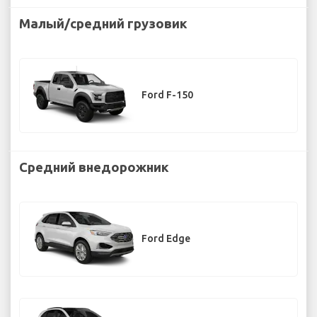
Малый/средний грузовик
Ford F-150
Средний внедорожник
Ford Edge