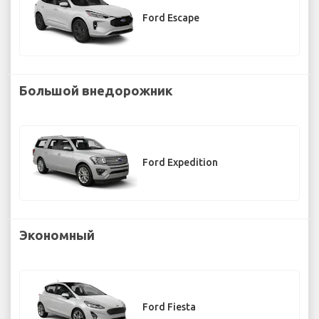
Ford Escape
Большой внедорожник
Ford Expedition
Экономный
Ford Fiesta