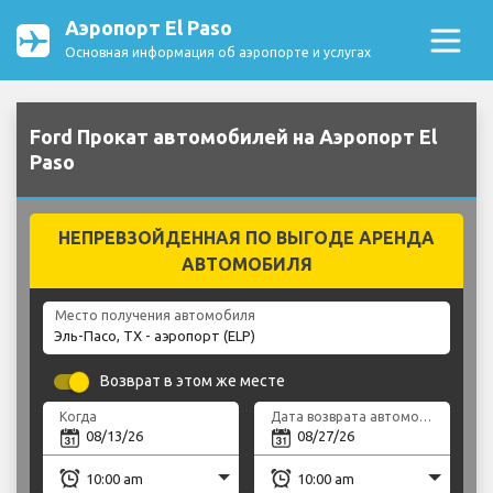
Аэропорт El Paso
Основная информация об аэропорте и услугах
Ford Прокат автомобилей на Аэропорт El
Paso
НЕПРЕВЗОЙДЕННАЯ ПО ВЫГОДЕ АРЕНДА
АВТОМОБИЛЯ
Место получения автомобиля
Возврат в этом же месте
Когда
Дата возврата автомобиля