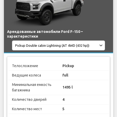
Арендованные автомобили Ford F-150 –
характеристики
Телосложение
Pickup
Ведущие колеса
full
Минимальная емкость
1495 l
багажника
Количество дверей
4
Количество мест
5