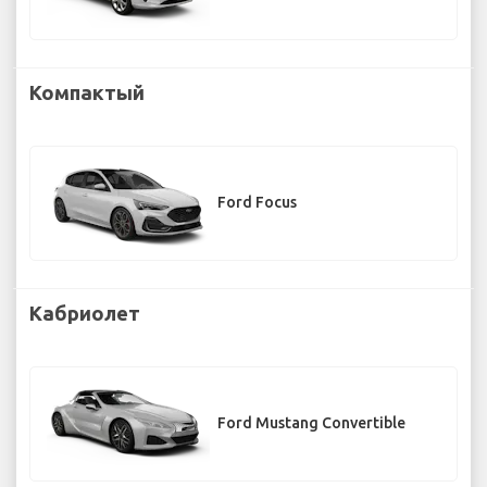
Компактый
Ford Focus
Кабриолет
Ford Mustang Convertible