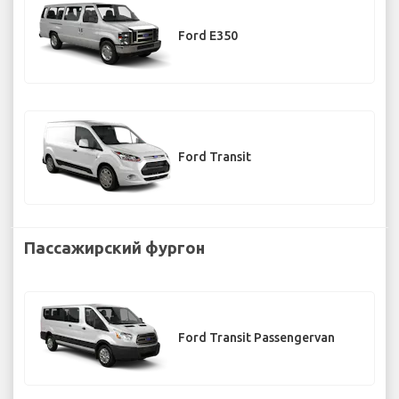
Ford E350
Ford Transit
Пассажирский фургон
Ford Transit Passengervan