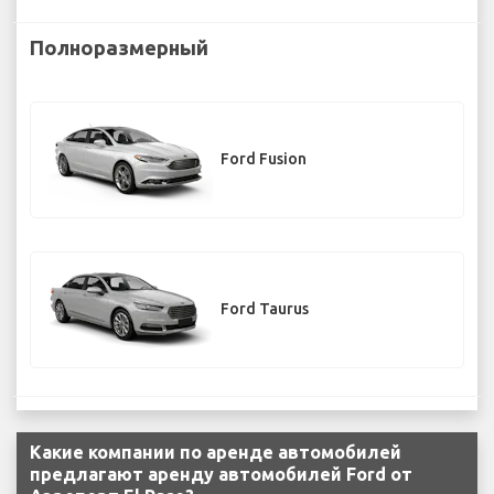
Полноразмерный
Ford Fusion
Ford Taurus
Какие компании по аренде автомобилей
предлагают аренду автомобилей Ford от