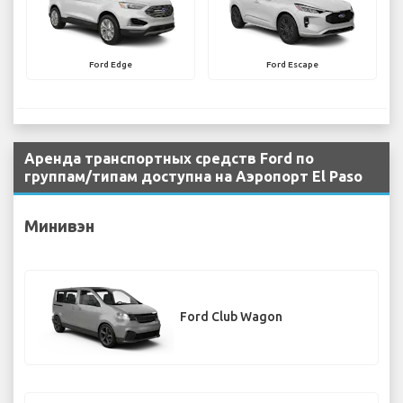
Ford Edge
Ford Escape
Аренда транспортных средств Ford по
группам/типам доступна на Аэропорт El Paso
Минивэн
Ford Club Wagon