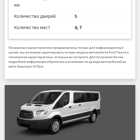
км
Количество дверей
5
Количество мест
6, 7
Показанные характеристики предназначены только для информационных
целей, мы не можем гарантировать точную модель автомобиля Ford Transit и
технические характеристики, которые вы получите. Для получения более
подробной информации обратитесь в компанию по аренде автомобилей на
сайте Аэропорт El Paso.