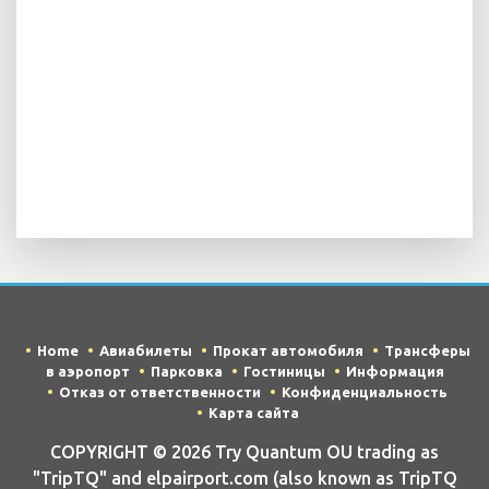
Home
Авиабилеты
Прокат автомобиля
Трансферы
в аэропорт
Парковка
Гостиницы
Информация
Отказ от ответственности
Конфиденциальность
Карта сайта
COPYRIGHT © 2026 Try Quantum OU trading as
"TripTQ" and elpairport.com (also known as TripTQ