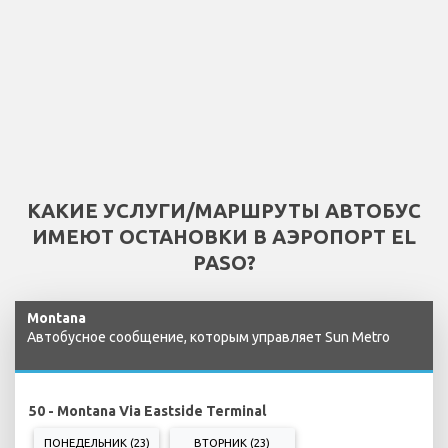
КАКИЕ УСЛУГИ/МАРШРУТЫ АВТОБУС
ИМЕЮТ ОСТАНОВКИ В АЭРОПОРТ EL
PASO?
Montana
Автобусное сообщение, которым управляет Sun Metro
50 - Montana Via Eastside Terminal
ПОНЕДЕЛЬНИК (23)
ВТОРНИК (23)