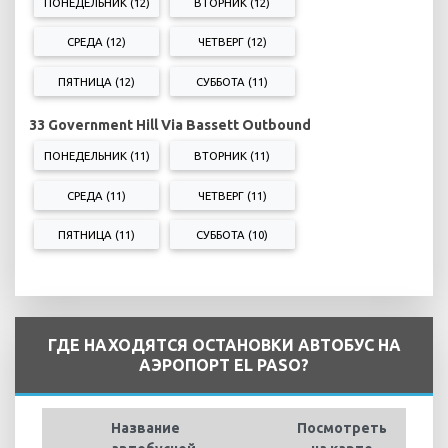
ПОНЕДЕЛЬНИК (12)
ВТОРНИК (12)
СРЕДА (12)
ЧЕТВЕРГ (12)
ПЯТНИЦА (12)
СУББОТА (11)
33 Government Hill Via Bassett Outbound
ПОНЕДЕЛЬНИК (11)
ВТОРНИК (11)
СРЕДА (11)
ЧЕТВЕРГ (11)
ПЯТНИЦА (11)
СУББОТА (10)
ГДЕ НАХОДЯТСЯ ОСТАНОВКИ АВТОБУС НА
АЭРОПОРТ EL PASO?
Название
Посмотреть