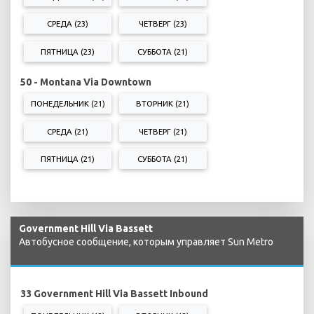
СРЕДА (23)
ЧЕТВЕРГ (23)
ПЯТНИЦА (23)
СУББОТА (21)
50 - Montana Via Downtown
ПОНЕДЕЛЬНИК (21)
ВТОРНИК (21)
СРЕДА (21)
ЧЕТВЕРГ (21)
ПЯТНИЦА (21)
СУББОТА (21)
Government Hill Via Bassett
Автобусное сообщение, которым управляет Sun Metro
33 Government Hill Via Bassett Inbound