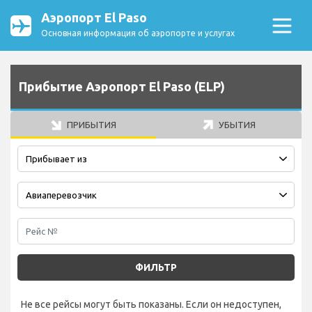
Аэропорт El Paso
Основная информация об аэропорте и услугах
Прибытие Аэропорт El Paso (ELP)
ПРИБЫТИЯ
УБЫТИЯ
ФИЛЬТР
Не все рейсы могут быть показаны. Если он недоступен,