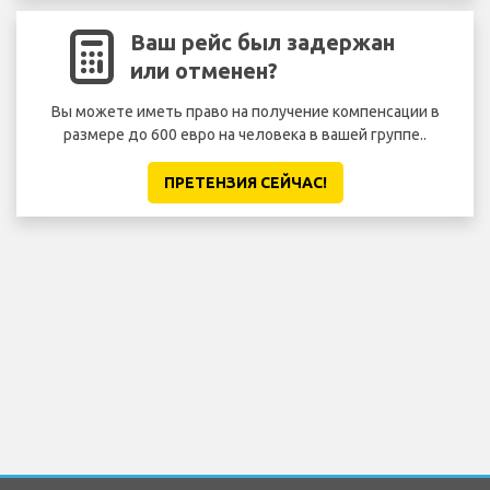
Ваш рейс был задержан
или отменен?
Вы можете иметь право на получение компенсации в
размере до 600 евро на человека в вашей группе..
ПРЕТЕНЗИЯ CЕЙЧАС!