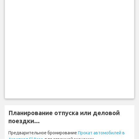
Планирование отпуска или деловой
поездки...
Предварительное бронирование
Прокат автомобилей в