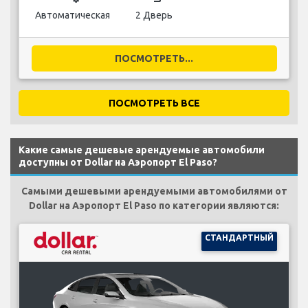
Автоматическая
2 Дверь
ПОСМОТРЕТЬ...
ПОСМОТРЕТЬ ВСЕ
Какие самые дешевые арендуемые автомобили
доступны от Dollar на Аэропорт El Paso?
Самыми дешевыми арендуемыми автомобилями от
Dollar на Аэропорт El Paso по категории являются:
СТАНДАРТНЫЙ