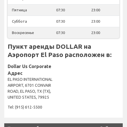
Пятница
07:30
23:00
Суббота
07:30
23:00
Воскресенье
07:30
23:00
Пункт аренды DOLLAR на
Аэропорт El Paso расположен в:
Dollar Us Corporate
Адрес
EL PASO INTERNATIONAL
AIRPORT, 6701 CONVAIR
ROAD, EL PASO, TX (TX),
UNITED STATES, 79925
Tel: (915) 612-5500